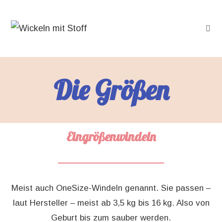
Die Größen
Eingrößenwindeln
Meist auch OneSize-Windeln genannt. Sie passen –
laut Hersteller – meist ab 3,5 kg bis 16 kg. Also von
Geburt bis zum sauber werden.