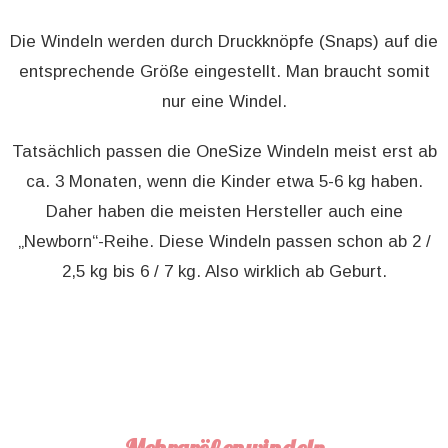
Die Windeln werden durch Druckknöpfe (Snaps) auf die
entsprechende Größe eingestellt. Man braucht somit
nur eine Windel.
Tatsächlich passen die OneSize Windeln meist erst ab
ca. 3 Monaten, wenn die Kinder etwa 5-6 kg haben.
Daher haben die meisten Hersteller auch eine
„Newborn“-Reihe. Diese Windeln passen schon ab 2 /
2,5 kg bis 6 / 7 kg. Also wirklich ab Geburt.