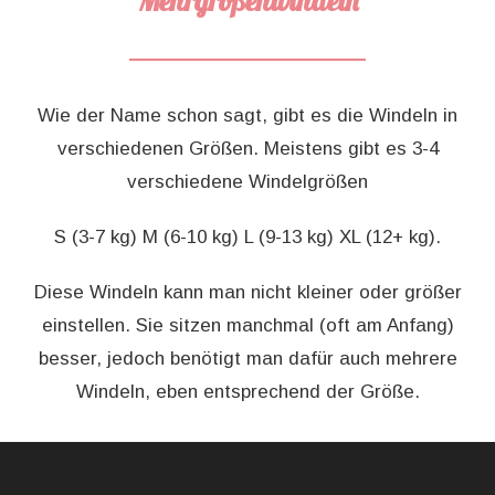
Mehrgrößenwindeln
Wie der Name schon sagt, gibt es die Windeln in
verschiedenen Größen. Meistens gibt es 3-4
verschiedene Windelgrößen
S (3-7 kg) M (6-10 kg) L (9-13 kg) XL (12+ kg).
Diese Windeln kann man nicht kleiner oder größer
einstellen. Sie sitzen manchmal (oft am Anfang)
besser, jedoch benötigt man dafür auch mehrere
Windeln, eben entsprechend der Größe.